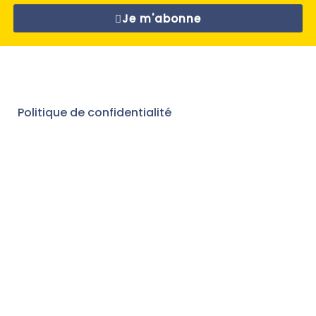
Je m'abonne
Politique de confidentialité