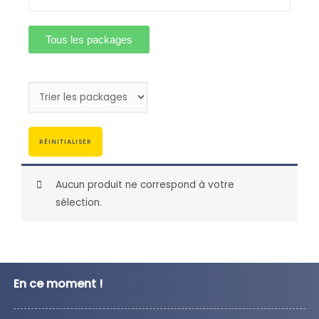
Tous les packages
RÉINITIALISER
Aucun produit ne correspond à votre
sélection.
En ce moment !