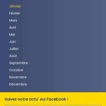
Janvier
Février
Mars
Avril
Mai
Juin
Juillet
Août
Septembre
Octobre
Novembre
Décembre
Suivez notre actu' sur Facebook !