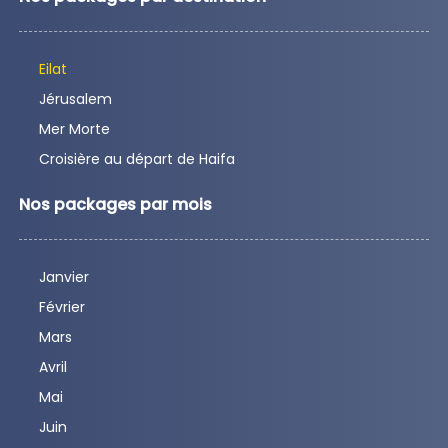
Eilat
Jérusalem
Mer Morte
Croisière au départ de Haifa
Nos packages par mois
Janvier
Février
Mars
Avril
Mai
Juin