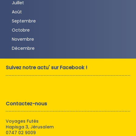
Juillet
Août
Septembre
Octobre
Novembre
Décembre
Suivez notre actu' sur Facebook !
Contactez-nous
Voyages Futés
Hapisga 3, Jérusalem
0747 02 9009