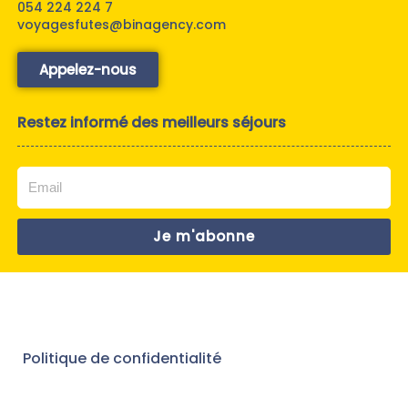
054 224 224 7
voyagesfutes@binagency.com
Appelez-nous
Restez informé des meilleurs séjours
Je m'abonne
Politique de confidentialité